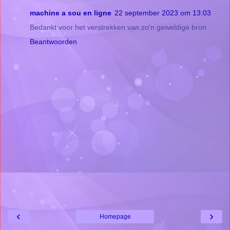
machine a sou en ligne
22 september 2023 om 13:03
Bedankt voor het verstrekken van zo'n geweldige bron
Beantwoorden
‹
›
Homepage