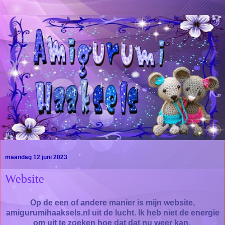
maandag 12 juni 2023
Website
Op de een of andere manier is mijn website,
amigurumihaaksels.nl uit de lucht. Ik heb niet de energie
om uit te zoeken hoe dat dat nu weer kan.